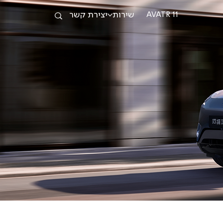
שירות
יצירת קשר
AVATR 11