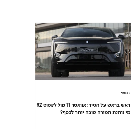
3 במאי
ראש בראש על הנייר: אוואטר 11 מול לקסוס RZ -
מי נותנת תמורה טובה יותר לכסף?