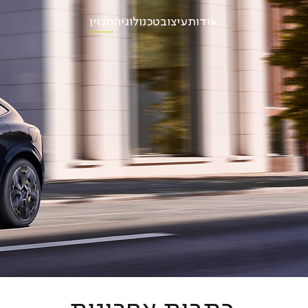
מגזין
אודות
עיצוב
טכנולוגיה