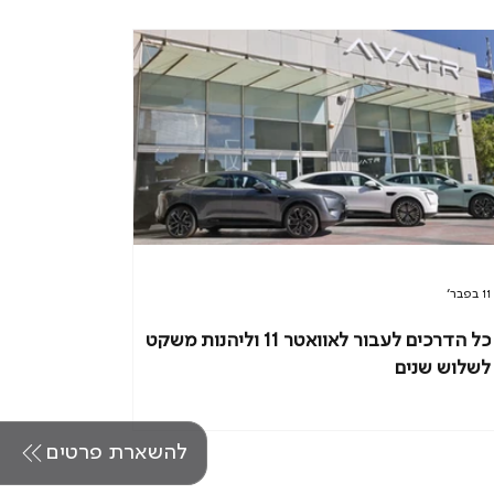
11 בפבר׳
כל הדרכים לעבור לאוואטר 11 וליהנות משקט
לשלוש שנים
להשארת פרטים