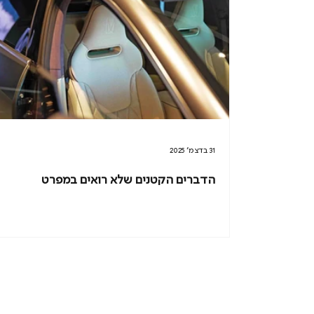
31 בדצמ׳ 2025
הדברים הקטנים שלא רואים במפרט