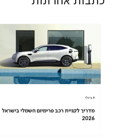
כתבות אחרונות
9 ביולי
מדריך לקניית רכב פרימיום חשמלי בישראל
2026