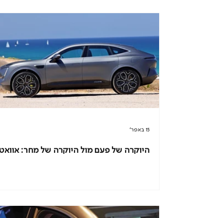
15 באפר׳
היוקרה של פעם מול היוקרה של מחר: אוואטר 1