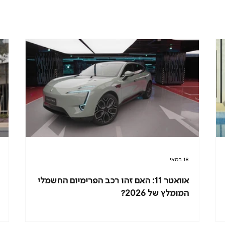
18 במאי
אוואטר 11: האם זהו רכב הפרימיום החשמלי
המומלץ של 2026?