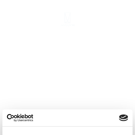
יצירת קשר