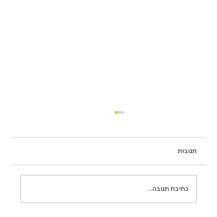
תגובות
כתיבת תגובה...