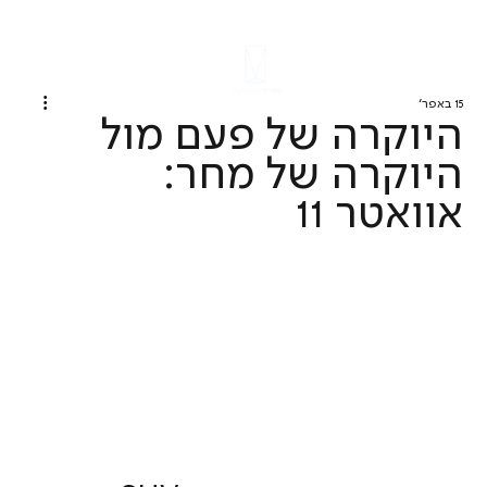
15 באפר׳
היוקרה של פעם מול
היוקרה של מחר:
אוואטר 11