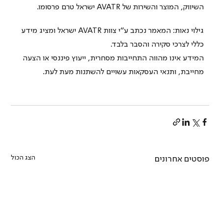
השיווק, המוצר והשירות של AVATR ישראל טרם פרסומו.
גילוי נאות: המאמר נכתב ע״י צוות AVATR ישראל ומציג מידע 
כללי לצרכי סקירה והסבר בלבד.
המידע אינו מהווה התחייבות מסחרית, ייעוץ פיננסי או הצעה 
מחייבת, ותנאי העסקאות עשויים להשתנות מעת לעת.
הצג הכול
פוסטים אחרונים