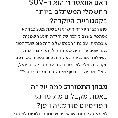
האם אוואטר 11 הוא ה-SUV 
החשמלי המשתלם ביותר 
בקטגוריית היוקרה?
שוק רכבי היוקרה הישראלי בשנת 2026 כבר לא 
מסתפק בעצם קיומה של יחידת הינע חשמלית 
עוצמתית, עם נתון הספק של כוחות סוס שעד לפני 
כמה שנים עוד היה שמור רק לדגמי קצה. אחת 
השאלות המרכזיות העומדות כיום בפני רוכשי רכב 
יוקרה חשמלי, לצד טווח הנסיעה הפרקטי בפועל, 
היא ״כמה יוקרה בסוף מקבלים בתמורה לכסף?״
מבחן התמורה:
 כמה יוקרה 
באמת מקבלים מול מותגי 
הפרימיום מגרמניה ויפן?
לא מעט לקוחות ישראליים שבוחנים חלופות למותגי 