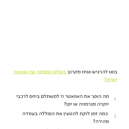
בואו להרגיש אותו מקרוב 
באולם התצוגה של אוואטר 
ישראל
מה הופך את האוואטר 11 למשתלם ביחס לרכבי 
יוקרה מגרמניה או יפן?
 כמה זמן לוקח להטעין את הסוללה בעמדה 
מהירה?