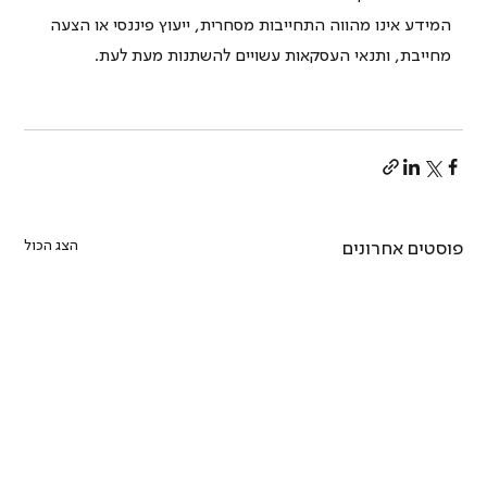
המידע אינו מהווה התחייבות מסחרית, ייעוץ פיננסי או הצעה 
מחייבת, ותנאי העסקאות עשויים להשתנות מעת לעת.
הצג הכול
פוסטים אחרונים