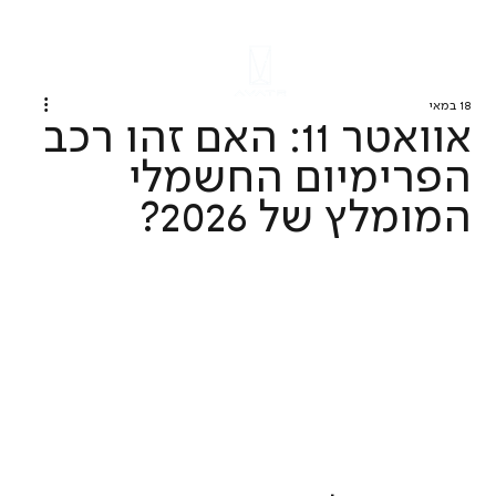
18 במאי
אוואטר 11: האם זהו רכב
הפרימיום החשמלי
המומלץ של 2026?