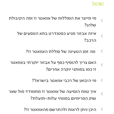
ישראל
מי מייצר את הסוללות של אוואטר 11 ומה הקיבולת 
שלהן?
איזה אבזור מגיע כסטנדרט בתא הנוסעים של 
הרכב?
 מה זמן הטעינה של סוללת האוואטר 11?
האם צריך להוסיף כסף על אבזור יוקרתי באוואטר 
11 כמו במותגי יוקרה אחרים?
מי היבואן של רכבי אוואטר בישראל?
איך טווח הנסיעה של אוואטר 11 מתמודד מול שאר 
שוק הפרימיום במונחי עלות-תועלת?
היכן ניתן לראות ולהתרשם מהאוואטר 11?