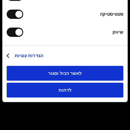
סטטיסטיקה
שיווק
הגדרות עוגיות
לאשר הכול וסגור
לדחות