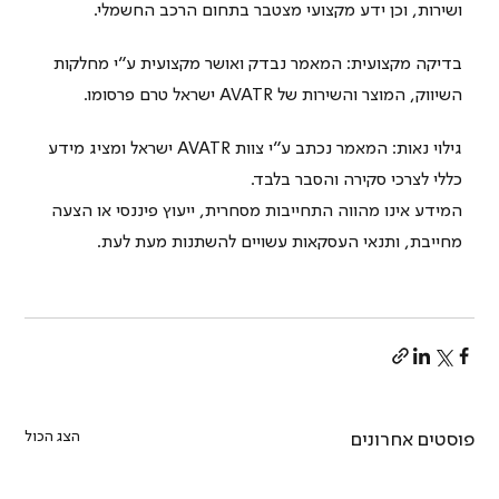
ושירות, וכן ידע מקצועי מצטבר בתחום הרכב החשמלי.
בדיקה מקצועית: המאמר נבדק ואושר מקצועית ע״י מחלקות 
השיווק, המוצר והשירות של AVATR ישראל טרם פרסומו.
גילוי נאות: המאמר נכתב ע״י צוות AVATR ישראל ומציג מידע 
כללי לצרכי סקירה והסבר בלבד.
המידע אינו מהווה התחייבות מסחרית, ייעוץ פיננסי או הצעה 
מחייבת, ותנאי העסקאות עשויים להשתנות מעת לעת.
הצג הכול
פוסטים אחרונים