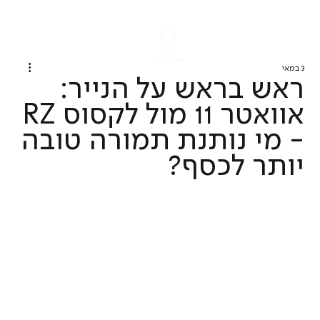
3 במאי
ראש בראש על הנייר:
אוואטר 11 מול לקסוס RZ
- מי נותנת תמורה טובה
יותר לכסף?