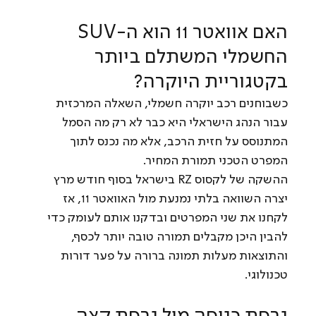
האם אוואטר 11 הוא ה-SUV 
החשמלי המשתלם ביותר 
בקטגוריית היוקרה?
כשבוחנים רכב יוקרה חשמלי, השאלה המרכזית 
עבור הנהג הישראלי היא כבר לא רק מה הסמל 
המתנוסס על חזית הרכב, אלא מה נכנס לתוך 
המפרט הטכני תמורת המחיר. 
ההשקה של לקסוס RZ בישראל בסוף חודש מרץ 
יצרה השוואה בלתי נמנעת מול האוואטר 11, אז 
לקחנו את שני המפרטים ובדקנו אותם לעומק כדי 
להבין היכן מקבלים תמורה טובה יותר לכסף, 
והתוצאות מעלות תמונה ברורה על פער דורות 
טכנולוגי.