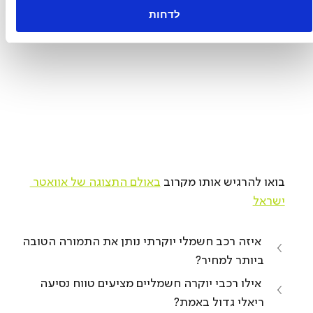
לדחות
בואו להרגיש אותו מקרוב 
באולם התצוגה של אוואטר 
ישראל
 איזה רכב חשמלי יוקרתי נותן את התמורה הטובה 
ביותר למחיר?
 אילו רכבי יוקרה חשמליים מציעים טווח נסיעה 
ריאלי גדול באמת?