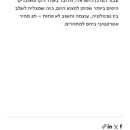
עבור הצרכן הישראלי, מדובר באחד הקרוסאוברים 
היפים ביותר שניתן למצוא היום, כזה שמצליח לשלב 
בין טכנולוגיה, עוצמה וחשוב לא פחות – תג מחיר 
אטרקטיבי ביחס למתחרים.