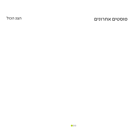
הצג הכול
פוסטים אחרונים