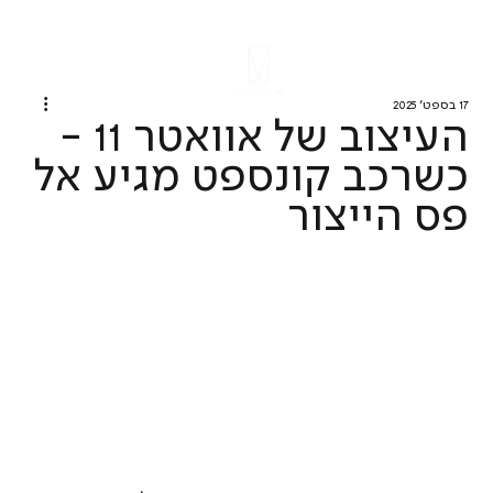
17 בספט׳ 2025
העיצוב של אוואטר 11 -
כשרכב קונספט מגיע אל
פס הייצור