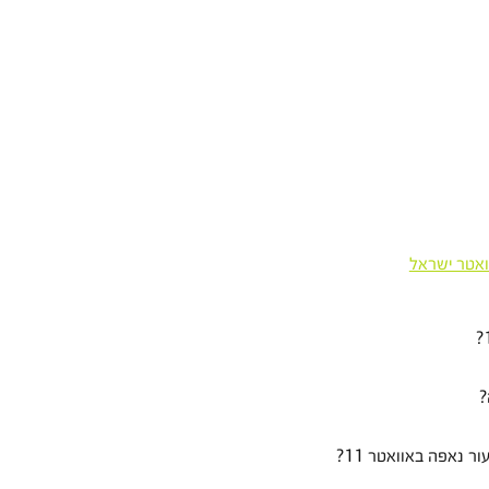
ואטר ישראל
 נאפה באוואטר 11?