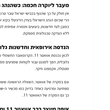
מעבר ליוקרה חכמה: כשהנהג ה
אין חולק על כך שהנוף בכבישי ישראל עובר טרנ
הרי שכיום הנהג הישראלי בעידן הדיגיטלי בקיא 
ללא הצדקה טכנולוגית מספקת.
הנדסה אירופאית וחדשנות גלו
לכאן נכנסת אוואטר 11. הקר
מטסלה, אקספנג וזיקר.
כך גם המקרה של האוואטר 11.
איפה מיוצר רכב אוואטר 11 ומי מעצב אותו?