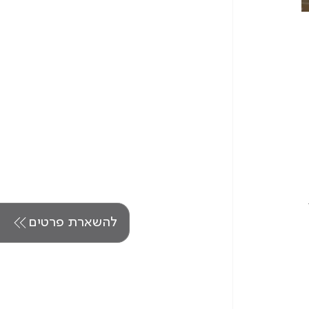
 
להשארת פרטים