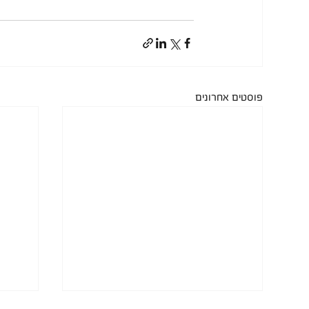
פוסטים אחרונים