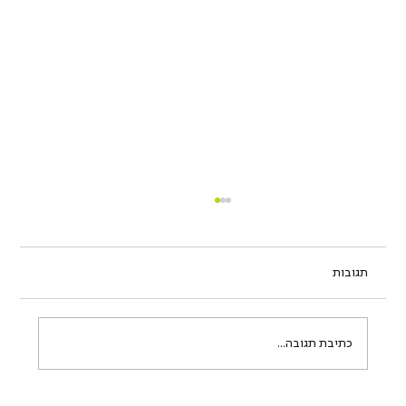
תגובות
כתיבת תגובה...