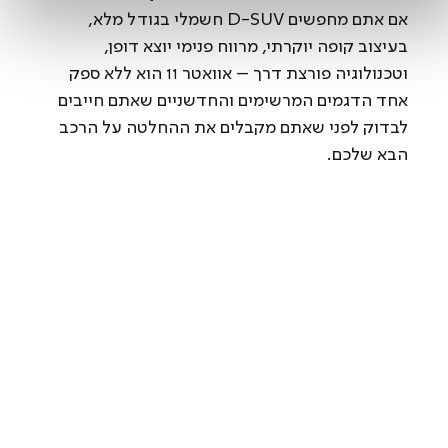
אם אתם מחפשים D-SUV חשמלי בגודל מלא, 
בעיצוב קופה יוקרתי, מרווח פנימי יוצא דופן, 
וטכנולוגיה פורצת דרך – אוואטר 11 הוא ללא ספק 
אחד הדגמים המרשימים והחדשניים שאתם חייבים 
לבדוק לפני שאתם מקבלים את ההחלטה על הרכב 
הבא שלכם.