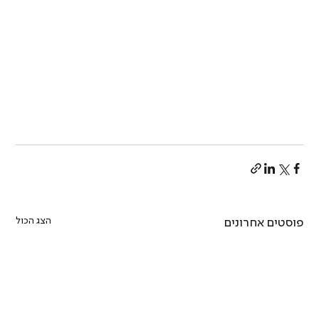
הצג הכול
פוסטים אחרונים