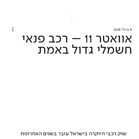
31 ביולי 2025
אוואטר 11 – רכב פנאי
חשמלי גדול באמת
שוק רכבי היוקרה בישראל עובר בשנים האחרונות 