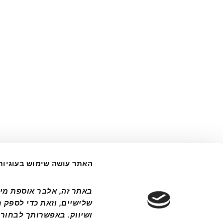
האתר עושה שימוש בעוגיות