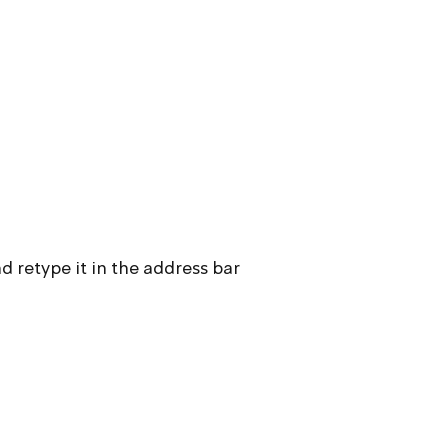
 retype it in the address bar